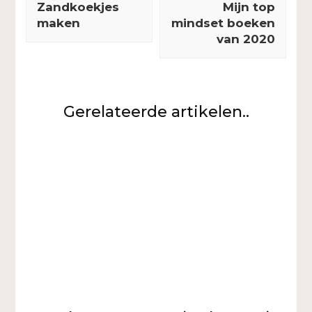
Zandkoekjes
Mijn top
maken
mindset boeken
van 2020
Gerelateerde artikelen..