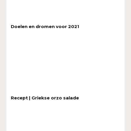
Doelen en dromen voor 2021
Recept | Griekse orzo salade