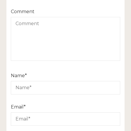
Comment
Name
*
Email
*