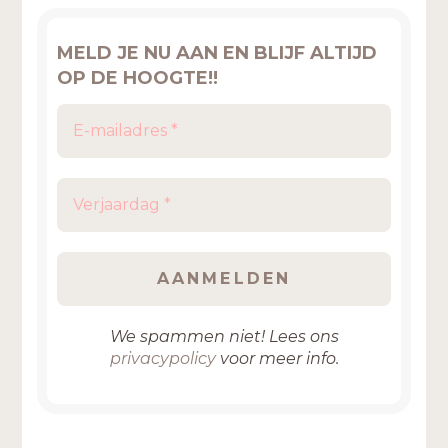
MELD JE NU AAN EN BLIJF ALTIJD
OP DE HOOGTE!!
We spammen niet! Lees ons
privacypolicy
voor meer info.