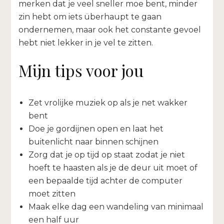
merken dat je veel sneller moe bent, minder
zin hebt om iets überhaupt te gaan
ondernemen, maar ook het constante gevoel
hebt niet lekker in je vel te zitten.
Mijn tips voor jou
Zet vrolijke muziek op als je net wakker
bent
Doe je gordijnen open en laat het
buitenlicht naar binnen schijnen
Zorg dat je op tijd op staat zodat je niet
hoeft te haasten als je de deur uit moet of
een bepaalde tijd achter de computer
moet zitten
Maak elke dag een wandeling van minimaal
een half uur