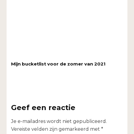
Mijn bucketlist voor de zomer van 2021
Geef een reactie
Je e-mailadres wordt niet gepubliceerd.
Vereiste velden zijn gemarkeerd met
*