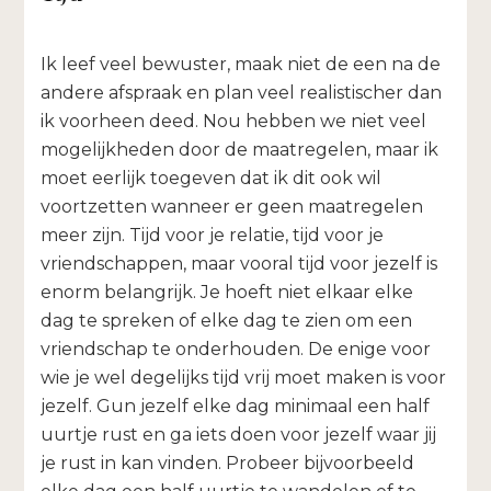
Ik leef veel bewuster, maak niet de een na de
andere afspraak en plan veel realistischer dan
ik voorheen deed. Nou hebben we niet veel
mogelijkheden door de maatregelen, maar ik
moet eerlijk toegeven dat ik dit ook wil
voortzetten wanneer er geen maatregelen
meer zijn. Tijd voor je relatie, tijd voor je
vriendschappen, maar vooral tijd voor jezelf is
enorm belangrijk. Je hoeft niet elkaar elke
dag te spreken of elke dag te zien om een
vriendschap te onderhouden. De enige voor
wie je wel degelijks tijd vrij moet maken is voor
jezelf. Gun jezelf elke dag minimaal een half
uurtje rust en ga iets doen voor jezelf waar jij
je rust in kan vinden. Probeer bijvoorbeeld