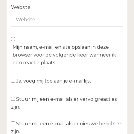
Website
Mijn naam, e-mail en site opslaan in deze
browser voor de volgende keer wanneer ik
een reactie plaats.
Ja, voeg mij toe aan je e-maillijst
Stuur mij een e-mail als er vervolgreacties
zijn.
Stuur mij een e-mail als er nieuwe berichten
zijn.