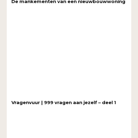
De mankementen van een nieuwbouwwoning
Vragenvuur | 999 vragen aan jezelf – deel 1