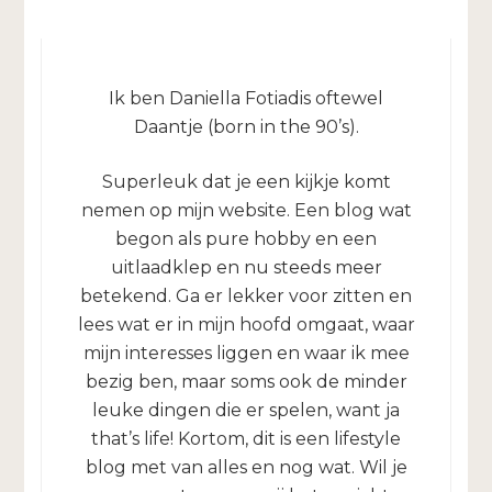
Ik ben Daniella Fotiadis oftewel
Daantje (born in the 90’s).
Superleuk dat je een kijkje komt
nemen op mijn website. Een blog wat
begon als pure hobby en een
uitlaadklep en nu steeds meer
betekend. Ga er lekker voor zitten en
lees wat er in mijn hoofd omgaat, waar
mijn interesses liggen en waar ik mee
bezig ben, maar soms ook de minder
leuke dingen die er spelen, want ja
that’s life! Kortom, dit is een lifestyle
blog met van alles en nog wat. Wil je