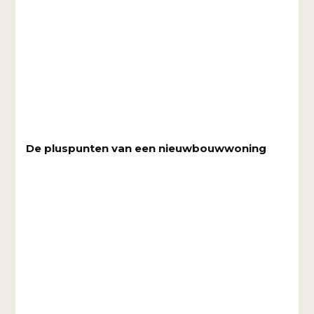
De pluspunten van een nieuwbouwwoning