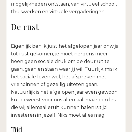
mogelijkheden ontstaan, van virtueel school,
thuiswerken en virtuele vergaderingen.
De rust
Eigenlijk ben ik juist het afgelopen jaar onwijs
tot rust gekomen, je moet nergens meer
heen geen sociale druk om de deur uit te
gaan, gaan en staan waar jij wil. Tuurlijk mis ik
het sociale leven wel, het afspreken met
vriendinnen of gezellig uiteten gaan.
Natuurlijk is het afgelopen jaar even gewoon
kut geweest voor ons allemaal, maar een les
die wij allemaal eruit kunnen halen is tijd
investeren in jezelf. Niks moet alles mag!
Tijd