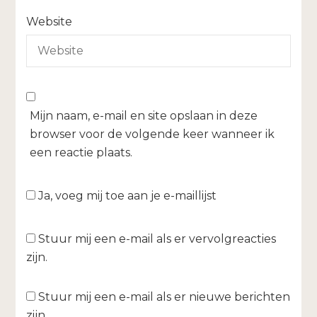
Website
Mijn naam, e-mail en site opslaan in deze
browser voor de volgende keer wanneer ik
een reactie plaats.
Ja, voeg mij toe aan je e-maillijst
Stuur mij een e-mail als er vervolgreacties
zijn.
Stuur mij een e-mail als er nieuwe berichten
zijn.