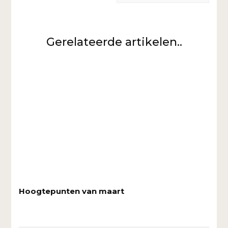
Gerelateerde artikelen..
Hoogtepunten van maart