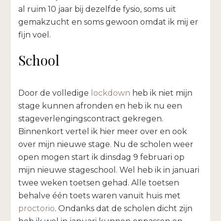
al ruim 10 jaar bij dezelfde fysio, soms uit
gemakzucht en soms gewoon omdat ik mij er
fijn voel.
School
Door de volledige
lockdown
heb ik niet mijn
stage kunnen afronden en heb ik nu een
stageverlengingscontract gekregen.
Binnenkort vertel ik hier meer over en ook
over mijn nieuwe stage. Nu de scholen weer
open mogen start ik dinsdag 9 februari op
mijn nieuwe stageschool. Wel heb ik in januari
twee weken toetsen gehad. Alle toetsen
behalve één toets waren vanuit huis met
proctorio
. Ondanks dat de scholen dicht zijn