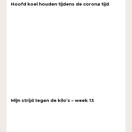
Hoofd koel houden tijdens de corona tijd
Mijn strijd tegen de kilo’s – week 13