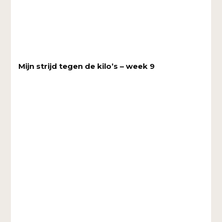
Mijn strijd tegen de kilo’s – week 9