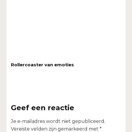
Rollercoaster van emoties
Geef een reactie
Je e-mailadres wordt niet gepubliceerd.
Vereiste velden zijn gemarkeerd met
*