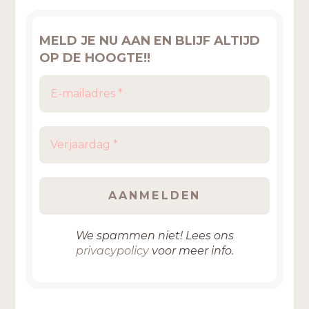
MELD JE NU AAN EN BLIJF ALTIJD
OP DE HOOGTE!!
We spammen niet! Lees ons
privacypolicy
voor meer info.