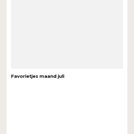
Favorietjes maand juli