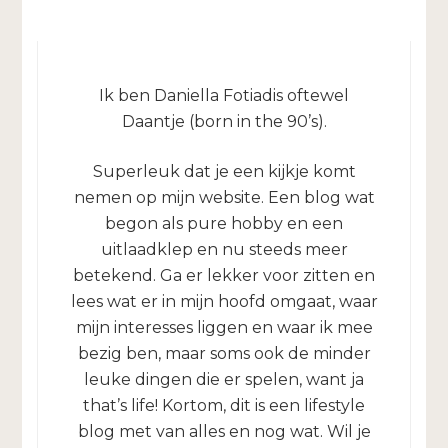
Ik ben Daniella Fotiadis oftewel
Daantje (born in the 90’s).
Superleuk dat je een kijkje komt
nemen op mijn website. Een blog wat
begon als pure hobby en een
uitlaadklep en nu steeds meer
betekend. Ga er lekker voor zitten en
lees wat er in mijn hoofd omgaat, waar
mijn interesses liggen en waar ik mee
bezig ben, maar soms ook de minder
leuke dingen die er spelen, want ja
that’s life! Kortom, dit is een lifestyle
blog met van alles en nog wat. Wil je