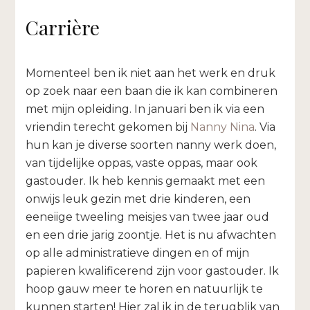
Carrière
Momenteel ben ik niet aan het werk en druk
op zoek naar een baan die ik kan combineren
met mijn opleiding. In januari ben ik via een
vriendin terecht gekomen bij
Nanny Nina
. Via
hun kan je diverse soorten nanny werk doen,
van tijdelijke oppas, vaste oppas, maar ook
gastouder. Ik heb kennis gemaakt met een
onwijs leuk gezin met drie kinderen, een
eeneiige tweeling meisjes van twee jaar oud
en een drie jarig zoontje. Het is nu afwachten
op alle administratieve dingen en of mijn
papieren kwalificerend zijn voor gastouder. Ik
hoop gauw meer te horen en natuurlijk te
kunnen starten! Hier zal ik in de terugblik van