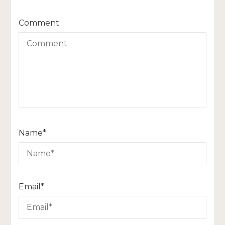
Comment
Name
*
Email
*