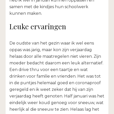
heb ik wel in januari kunnen oppassen en
samen met de kindjes hun schoolwerk
kunnen maken.
Leuke ervaringen
De oudste van het gezin waar ik wel eens
oppas was jarig, maar kon zijn verjaardag
helaas door alle maatregelen niet vieren. Zijn
moeder bedacht daarom een leuk alternatief.
Een drive thru voor een taartje en wat
drinken voor familie en vrienden. Het was tot
in de puntjes helemaal goed en coronaproof
geregeld en ik weet zeker dat hij van zijn
verjaardag heeft genoten. Half januari was het
eindelijk weer koud genoeg voor sneeuw, wat
heerlijk al die sneeuw te zien. Helaas lag het