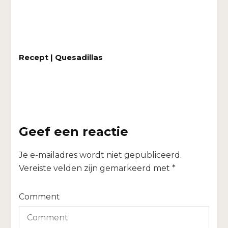
Recept | Quesadillas
Geef een reactie
Je e-mailadres wordt niet gepubliceerd.
Vereiste velden zijn gemarkeerd met
*
Comment