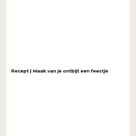
Recept | Maak van je ontbijt een feestje