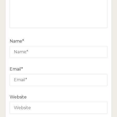
Name
*
Email
*
Website