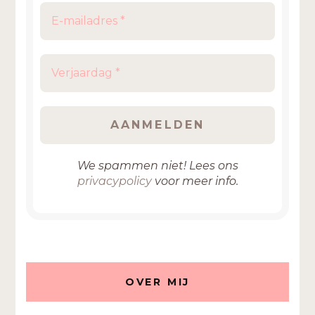
We spammen niet! Lees ons
privacypolicy
voor meer info.
OVER MIJ