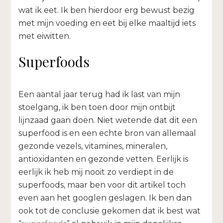
wat ik eet. Ik ben hierdoor erg bewust bezig
met mijn voeding en eet bij elke maaltijd iets
met eiwitten.
Superfoods
Een aantal jaar terug had ik last van mijn
stoelgang, ik ben toen door mijn ontbijt
lijnzaad gaan doen. Niet wetende dat dit een
superfood is en een echte bron van allemaal
gezonde vezels, vitamines, mineralen,
antioxidanten en gezonde vetten. Eerlijk is
eerlijk ik heb mij nooit zo verdiept in de
superfoods, maar ben voor dit artikel toch
even aan het googlen geslagen. Ik ben dan
ook tot de conclusie gekomen dat ik best wat