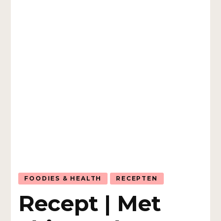
FOODIES & HEALTH
RECEPTEN
Recept | Met