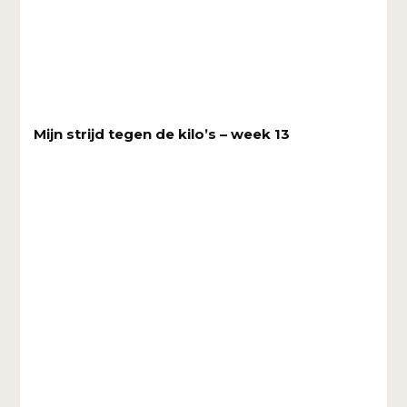
Mijn strijd tegen de kilo’s – week 13