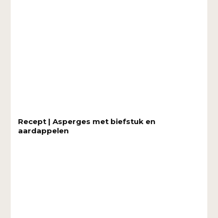
Recept | Asperges met biefstuk en
aardappelen