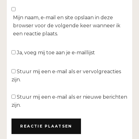
Mijn naam, e-mail en site opslaan in deze
browser voor de volgende keer wanneer ik
een reactie plaats.
Ja, voeg mij toe aan je e-maillijst
Stuur mij een e-mail als er vervolgreacties
zijn.
Stuur mij een e-mail als er nieuwe berichten
zijn.