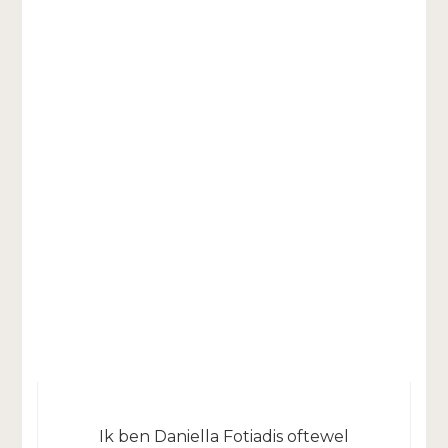
Ik ben Daniella Fotiadis oftewel