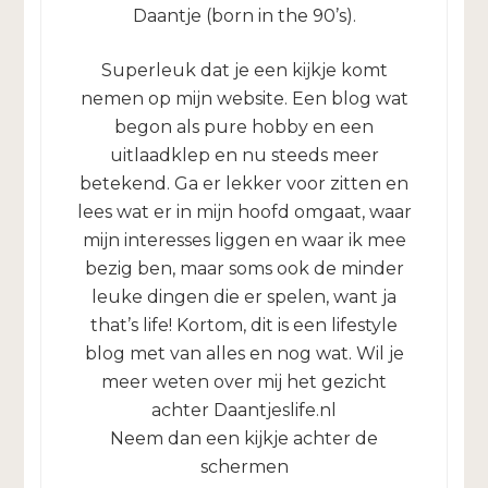
Daantje (born in the 90’s).
Superleuk dat je een kijkje komt
nemen op mijn website. Een blog wat
begon als pure hobby en een
uitlaadklep en nu steeds meer
betekend. Ga er lekker voor zitten en
lees wat er in mijn hoofd omgaat, waar
mijn interesses liggen en waar ik mee
bezig ben, maar soms ook de minder
leuke dingen die er spelen, want ja
that’s life! Kortom, dit is een lifestyle
blog met van alles en nog wat. Wil je
meer weten over mij het gezicht
achter Daantjeslife.nl
Neem dan een kijkje achter de
schermen