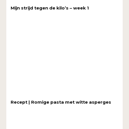
Mijn strijd tegen de kilo’s – week 1
Recept | Romige pasta met witte asperges