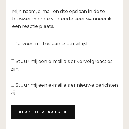
Mijn naam, e-mail en site opslaan in deze
browser voor de volgende keer wanneer ik
een reactie plaats.
Ja, voeg mij toe aan je e-maillijst
Stuur mij een e-mail als er vervolgreacties
zijn.
Stuur mij een e-mail als er nieuwe berichten
zijn.