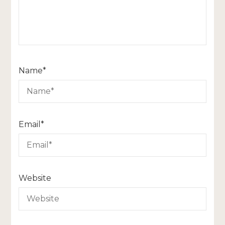
Name
*
Email
*
Website