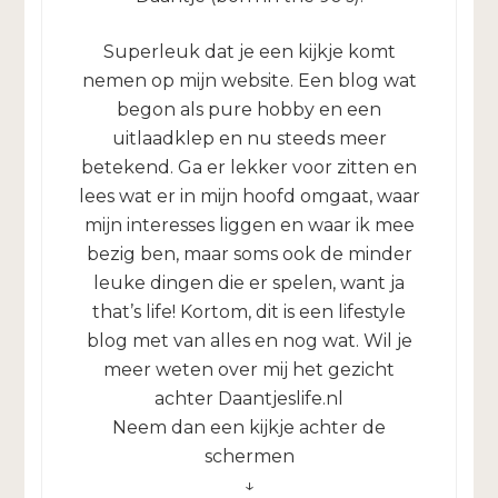
Superleuk dat je een kijkje komt
nemen op mijn website. Een blog wat
begon als pure hobby en een
uitlaadklep en nu steeds meer
betekend. Ga er lekker voor zitten en
lees wat er in mijn hoofd omgaat, waar
mijn interesses liggen en waar ik mee
bezig ben, maar soms ook de minder
leuke dingen die er spelen, want ja
that’s life! Kortom, dit is een lifestyle
blog met van alles en nog wat. Wil je
meer weten over mij het gezicht
achter Daantjeslife.nl
Neem dan een kijkje achter de
schermen
↓