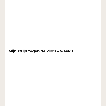
Mijn strijd tegen de kilo’s – week 1