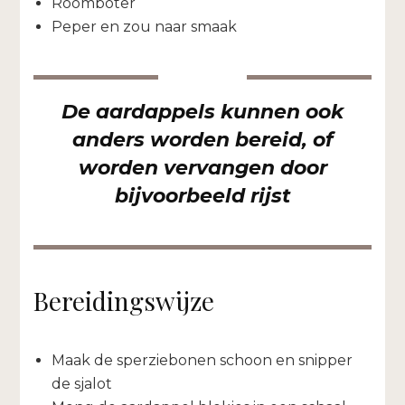
Roomboter
Peper en zou naar smaak
De aardappels kunnen ook
anders worden bereid, of
worden vervangen door
bijvoorbeeld rijst
Bereidingswijze
Maak de sperziebonen schoon en snipper
de sjalot