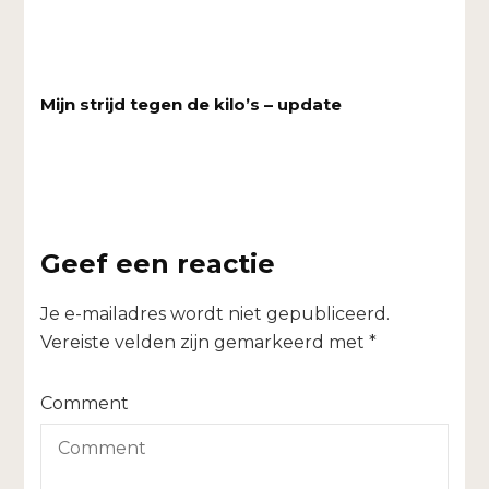
Mijn strijd tegen de kilo’s – update
Geef een reactie
Je e-mailadres wordt niet gepubliceerd.
Vereiste velden zijn gemarkeerd met
*
Comment