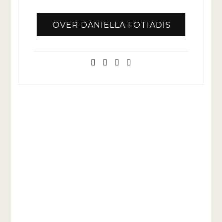
OVER DANIELLA FOTIADIS