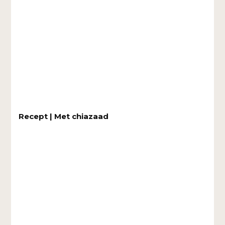
Recept | Met chiazaad