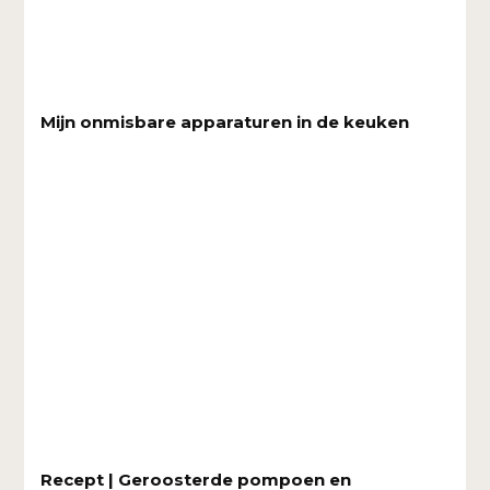
Mijn onmisbare apparaturen in de keuken
Recept | Geroosterde pompoen en