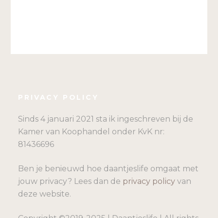
PRIVACY POLICY
Sinds 4 januari 2021 sta ik ingeschreven bij de
Kamer van Koophandel onder KvK nr:
81436696
Ben je benieuwd hoe daantjeslife omgaat met
jouw privacy? Lees dan de
privacy policy
van
deze website.