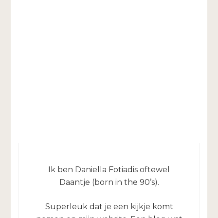
Ik ben Daniella Fotiadis oftewel
Daantje (born in the 90’s).
Superleuk dat je een kijkje komt