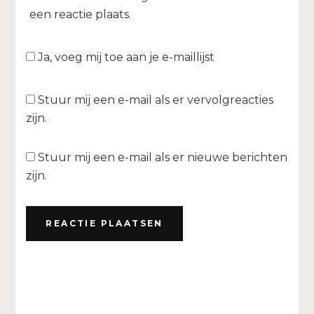
een reactie plaats.
Ja, voeg mij toe aan je e-maillijst
Stuur mij een e-mail als er vervolgreacties
zijn.
Stuur mij een e-mail als er nieuwe berichten
zijn.