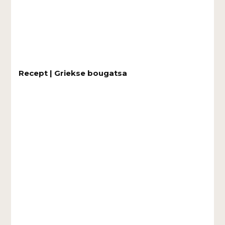
Recept | Griekse bougatsa