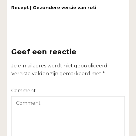
Recept | Gezondere versie van roti
Geef een reactie
Je e-mailadres wordt niet gepubliceerd.
Vereiste velden zijn gemarkeerd met
*
Comment