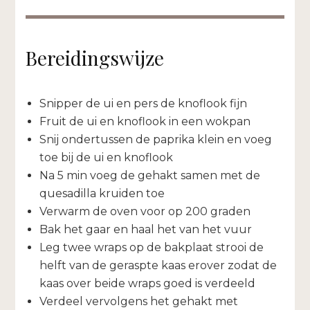
Bereidingswijze
Snipper de ui en pers de knoflook fijn
Fruit de ui en knoflook in een wokpan
Snij ondertussen de paprika klein en voeg
toe bij de ui en knoflook
Na 5 min voeg de gehakt samen met de
quesadilla kruiden toe
Verwarm de oven voor op 200 graden
Bak het gaar en haal het van het vuur
Leg twee wraps op de bakplaat strooi de
helft van de geraspte kaas erover zodat de
kaas over beide wraps goed is verdeeld
Verdeel vervolgens het gehakt met