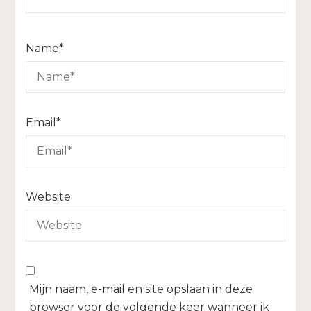
Name
*
Email
*
Website
Mijn naam, e-mail en site opslaan in deze
browser voor de volgende keer wanneer ik