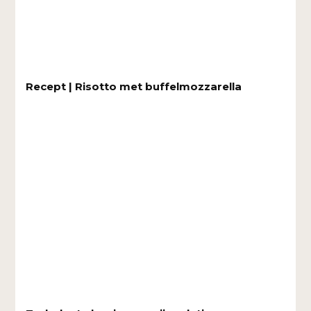
Recept | Risotto met buffelmozzarella