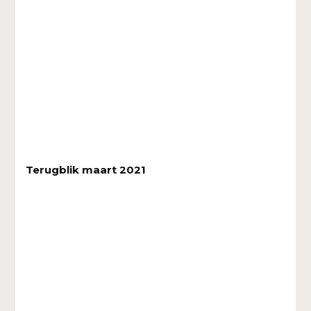
Terugblik maart 2021