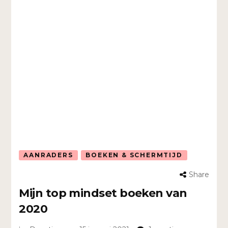
AANRADERS
BOEKEN & SCHERMTIJD
Share
Mijn top mindset boeken van
2020