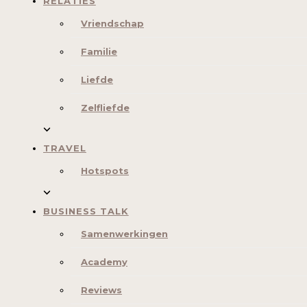
RELATIES
Vriendschap
Familie
Liefde
Zelfliefde
TRAVEL
Hotspots
BUSINESS TALK
Samenwerkingen
Academy
Reviews