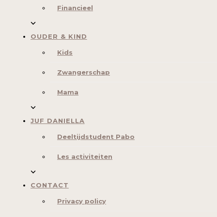
Financieel
OUDER & KIND
Kids
Zwangerschap
Mama
JUF DANIELLA
Deeltijdstudent Pabo
Les activiteiten
CONTACT
Privacy policy