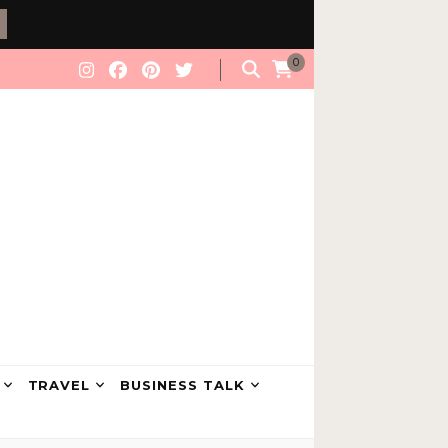
0
TRAVEL
BUSINESS TALK